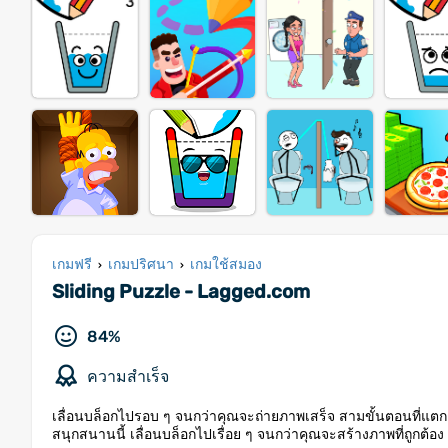
เกมฟรี
เกมปริศนา
เกมใช้สมอง
›
›
Sliding Puzzle - Lagged.com
84%
ความสำเร็จ
เลื่อนบล็อกไปรอบ ๆ จนกว่าคุณจะถ่ายภาพเสร็จ สามขั้นตอนที่แต
สนุกสนานนี้ เลื่อนบล็อกไปเรื่อย ๆ จนกว่าคุณจะสร้างภาพที่ถูกต้อง