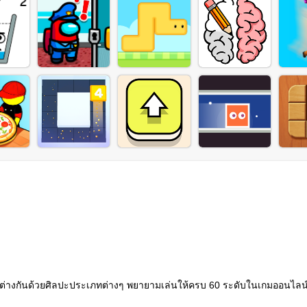
กต่างกันด้วยศิลปะประเภทต่างๆ พยายามเล่นให้ครบ 60 ระดับในเกมออนไลน์ท