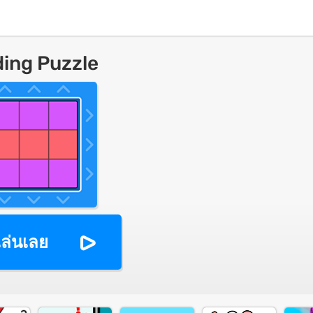
ding Puzzle
เล่นเลย