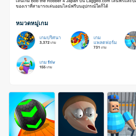
เล่นเกม Bob the Robber 4 Japan บน Lagged.com เล่นฟรีและปล
ของเราที่สามารถเล่นออนไลน์ฟรีบนอุปกรณ์ใดก็ได้
หมวดหมู่เกม
เกมปริศนา
เกม
แพลตฟอร์ม
3,372 เกม
731 เกม
เกม friv
155 เกม