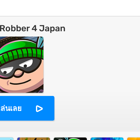
 Robber 4 Japan
เล่นเลย