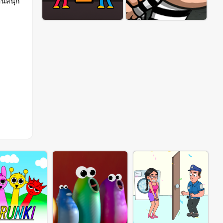
สนสนุก