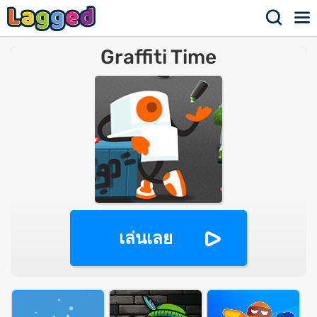
Graffiti Time
เล่นเลย