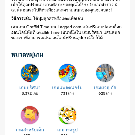
เพื่อให้คุณปรับแต่งงานศิลปะของคุณได้! ระวังบอทตำรวจ มิ
ฉะนั้นคุณจะไปที่ตัวเมืองและความสนุกของคุณจะจบลง!
วิธีการเล่น
: ใช้ปุ่มลูกศรหรือแตะเพื่อเล่น
เล่นเกม Graffiti Time บน Lagged.com เล่นฟรีและปลดบล็อก
ออนไลน์ทันที Graffiti Time เป็นหนึ่งใน เกมปริศนา แสนสนุก
ของเราที่สามารถเล่นออนไลน์ฟรีบนอุปกรณ์ใดก็ได้
หมวดหมู่เกม
เกมปริศนา
เกมแพลตฟอร์ม
เกมผจญภัย
3,372 เกม
731 เกม
625 เกม
เกมสำหรับเด็ก
เกมวาดรูป