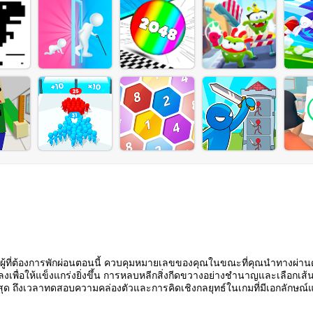
ผู้ที่ต้องการพักผ่อนตอนนี้ ควบคุมหมายเลขของคุณในขณะที่คุณนำทางผ่าน
กลงเพื่อให้แข็งแกร่งยิ่งขึ้น การหลบหลีกสิ่งกีดขวางอย่างชำนาญและเลือกเส้น
สุด ถึงเวลาทดสอบความคล่องตัวและการคิดเชิงกลยุทธ์ในเกมที่มีเอกลักษณ์