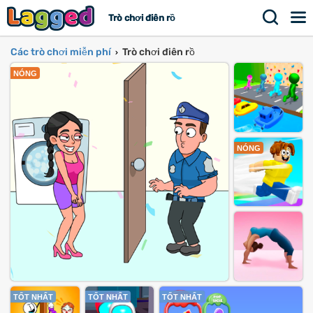
Trò chơi điên rồ
Các trò chơi miễn phí
Trò chơi điên rồ
›
NÓNG
NÓNG
TỐT NHẤT
TỐT NHẤT
TỐT NHẤT