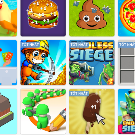
TỐT NHẤT
TỐT NHẤT
TỐT NHẤ
TỐT NHẤT