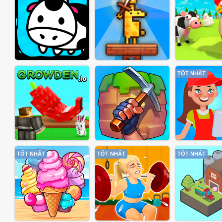
TỐT NHẤT
TỐT NHẤT
TỐT NHẤT
TỐT NHẤT