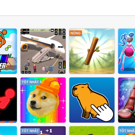
NÓNG
TỐT NHẤT
TỐT NHẤT
TỐT NHẤ